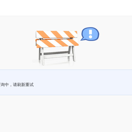
查询中，请刷新重试