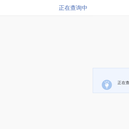
正在查询中
正在