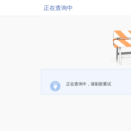
正在查询中
正在查询中，请刷新重试